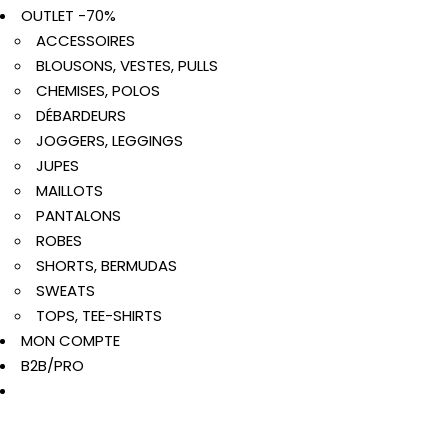
OUTLET -70%
ACCESSOIRES
BLOUSONS, VESTES, PULLS
CHEMISES, POLOS
DÉBARDEURS
JOGGERS, LEGGINGS
JUPES
MAILLOTS
PANTALONS
ROBES
SHORTS, BERMUDAS
SWEATS
TOPS, TEE-SHIRTS
MON COMPTE
B2B/PRO