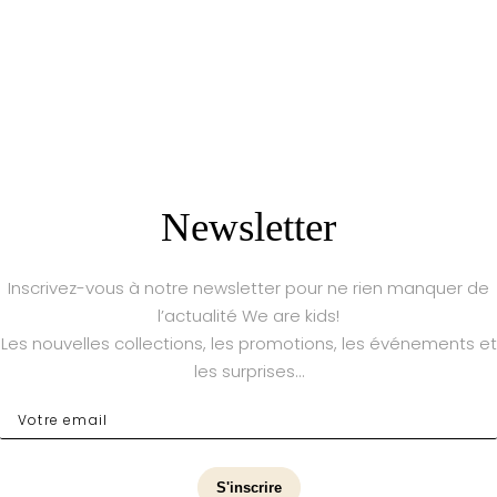
Newsletter
Inscrivez-vous à notre newsletter pour ne rien manquer de
l’actualité We are kids!
Les nouvelles collections, les promotions, les événements et
les surprises…