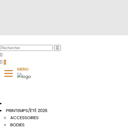
0
MENU
PRINTEMPS/ÉTÉ 2026
ACCESSOIRES
BODIES