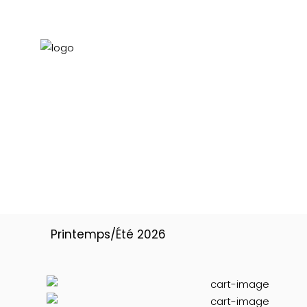
Printemps/Été 2026