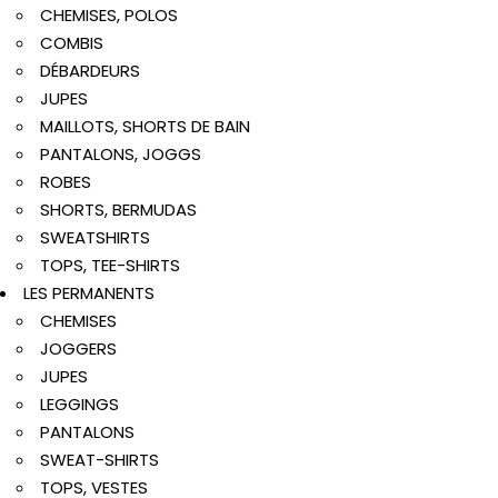
CHEMISES, POLOS
COMBIS
DÉBARDEURS
JUPES
MAILLOTS, SHORTS DE BAIN
PANTALONS, JOGGS
ROBES
SHORTS, BERMUDAS
SWEATSHIRTS
TOPS, TEE-SHIRTS
LES PERMANENTS
CHEMISES
JOGGERS
JUPES
LEGGINGS
PANTALONS
SWEAT-SHIRTS
TOPS, VESTES