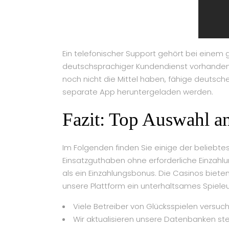
Ein telefonischer Support gehört bei einem 
deutschsprachiger Kundendienst vorhanden 
noch nicht die Mittel haben, fähige deutsch
separate App heruntergeladen werden.
Fazit: Top Auswahl an
Im Folgenden finden Sie einige der beliebte
Einsatzguthaben ohne erforderliche Einzahlu
als ein Einzahlungsbonus. Die Casinos biete
unsere Plattform ein unterhaltsames Spieleum
Viele Betreiber von Glücksspielen versuch
Wir aktualisieren unsere Datenbanken st