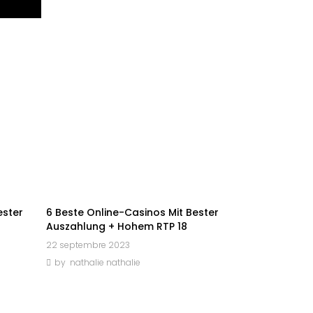
ester
6 Beste Online-Casinos Mit Bester
Auszahlung + Hohem RTP 18
22 septembre 2023
by
nathalie nathalie