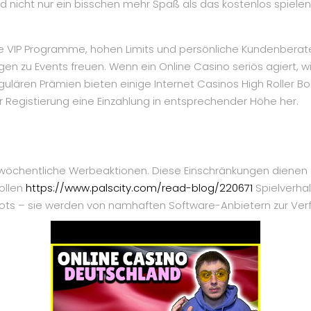
 nicht nur ein bisschen mehr Spaß als das kostenlos spiele
tive VIP Programme, hohen Limits und persönliche Kundenberate
gen zu Events freuen. Wenn ein Online Casino seriös agiert, 
ren Prämien bieten einige Internet Casinos High Roller Boni
 Registierung eine Einzahlung in entsprechender Höhe her.
wöchentliche Werbeaktionen. Diese Einschränkungen dienen 
ollen
https://www.palscity.com/read-blog/220671
Spielverhal
ots – sie werden von namhaften Software-Anbietern zur Verf