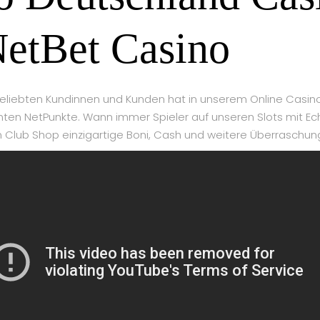
NetBet Casino
e geliebten Kundinnen und Kunden hat in unserem Online Casino 
ten NetPunkte. Wann immer Spieler auf unseren Slots mit Echt
 Club Shop einzigartige Boni, Cash und weitere Überraschu