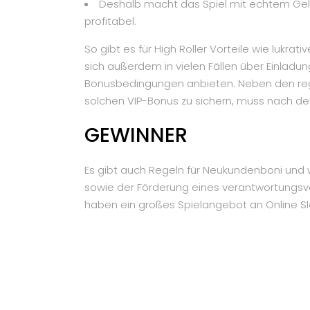
Deshalb macht das Spiel mit echtem Geld
profitabel.
So gibt es für High Roller Vorteile wie lukra
sich außerdem in vielen Fällen über Einladun
Bonusbedingungen anbieten. Neben den regulä
solchen VIP-Bonus zu sichern, muss nach der
GEWINNER
Es gibt auch Regeln für Neukundenboni und 
sowie der Förderung eines verantwortungsv
haben ein großes Spielangebot an Online Sl