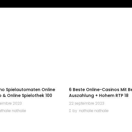
o Spielautomaten Online
6 Beste Online-Casinos Mit B
 & Online Spielothek 100
Auszahlung + Hohem RTP 18
tembre 2023
22 septembre 2023
thalie nathalie
by
nathalie nathalie