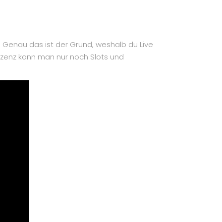
d. Genau das ist der Grund, weshalb du Live
 Lizenz kann man nur noch Slots und