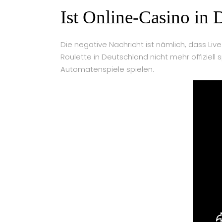
Ist Online-Casino in 
Die negative Nachricht ist nämlich, dass Liv
Roulette in Deutschland nicht mehr offiziell
Automatenspiele spielen.