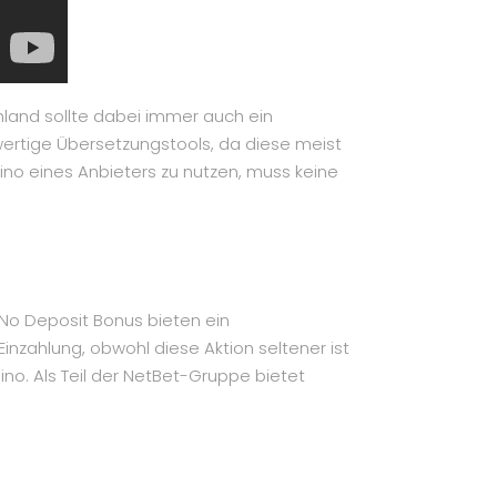
hland sollte dabei immer auch ein
ertige Übersetzungstools, da diese meist
ino eines Anbieters zu nutzen, muss keine
 No Deposit Bonus bieten ein
nzahlung, obwohl diese Aktion seltener ist
no. Als Teil der NetBet-Gruppe bietet