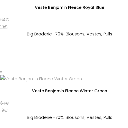
Veste Benjamin Fleece Royal Blue
64
€
19
€
Big Braderie -70%
,
Blousons, Vestes, Pulls
Veste Benjamin Fleece Winter Green
64
€
19
€
Big Braderie -70%
,
Blousons, Vestes, Pulls