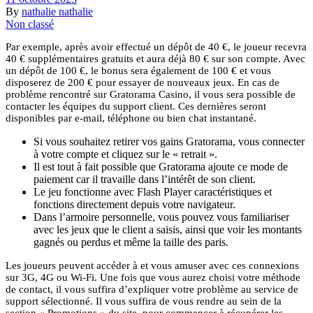
By
nathalie nathalie
Non classé
Par exemple, après avoir effectué un dépôt de 40 €, le joueur recevra
40 € supplémentaires gratuits et aura déjà 80 € sur son compte. Avec
un dépôt de 100 €, le bonus sera également de 100 € et vous
disposerez de 200 € pour essayer de nouveaux jeux. En cas de
problème rencontré sur Gratorama Casino, il vous sera possible de
contacter les équipes du support client. Ces dernières seront
disponibles par e-mail, téléphone ou bien chat instantané.
Si vous souhaitez retirer vos gains Gratorama, vous connecter
à votre compte et cliquez sur le « retrait ».
Il est tout à fait possible que Gratorama ajoute ce mode de
paiement car il travaille dans l’intérêt de son client.
Le jeu fonctionne avec Flash Player caractéristiques et
fonctions directement depuis votre navigateur.
Dans l’armoire personnelle, vous pouvez vous familiariser
avec les jeux que le client a saisis, ainsi que voir les montants
gagnés ou perdus et même la taille des paris.
Les joueurs peuvent accéder à et vous amuser avec ces connexions
sur 3G, 4G ou Wi-Fi. Une fois que vous aurez choisi votre méthode
de contact, il vous suffira d’expliquer votre problème au service de
support sélectionné. Il vous suffira de vous rendre au sein de la