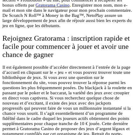
section « Promotions » du site, pour commencer à récupérer les
bonus offerts par
Gratorama Casino
. Enregistrer mon nom, mon e-
mail et mon site dans le navigateur pour mon prochain commentaire.
De Scratch N Roll™ à Money in the Bag™, NetoPlay assure un
large développement de jeux afin de réjouir aussi bien les experts du
jeu en ligne, que les débutants.
Rejoignez Gratorama : inscription rapide et
facile pour commencer à jouer et avoir une
chance de gagner
Il est également possible d’accéder directement à l’entrée de la page
d’accueil en cliquant sur le « jeu » et vous pouvez trouver toute une
bibliothèque de jeux. Si vous avez une question sur le
fonctionnement du site, vous pouvez trouver la réponse parmi les
questions les plus fréquemment posées. Du blackjack à la roulette en
passant par le poker et le baccarat, la variété des jeux avec croupier
en direct vous captivera. Si vous recherchez quelque chose de
nouveau et d’excitant, il existe des jeux avec des jackpots
progressifs qui peuvent faire de vous un millionnaire instantané si la
chance vous sourit. Il s’agit essentiellement d’un programme de
fidélité dans le cadre duquel les joueurs actifs obtiennent des points
supplémentaires pour chaque tranche de 10 € jouée. Cette dernière
permet à Gratorama Casino de proposer des jeux d’argent légaux et
notamment contrôlés par cet organisme de jeu. Retrait du porte-