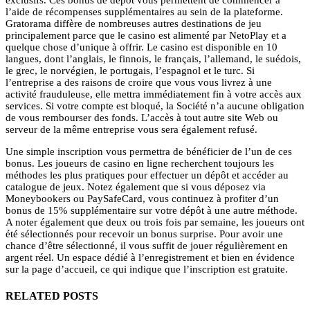
l’aide de récompenses supplémentaires au sein de la plateforme.
Gratorama diffère de nombreuses autres destinations de jeu
principalement parce que le casino est alimenté par NetoPlay et a
quelque chose d’unique à offrir. Le casino est disponible en 10
langues, dont l’anglais, le finnois, le français, l’allemand, le suédois,
le grec, le norvégien, le portugais, l’espagnol et le turc. Si
l’entreprise a des raisons de croire que vous vous livrez à une
activité frauduleuse, elle mettra immédiatement fin à votre accès aux
services. Si votre compte est bloqué, la Société n’a aucune obligation
de vous rembourser des fonds. L’accès à tout autre site Web ou
serveur de la même entreprise vous sera également refusé.
Une simple inscription vous permettra de bénéficier de l’un de ces
bonus. Les joueurs de casino en ligne recherchent toujours les
méthodes les plus pratiques pour effectuer un dépôt et accéder au
catalogue de jeux. Notez également que si vous déposez via
Moneybookers ou PaySafeCard, vous continuez à profiter d’un
bonus de 15% supplémentaire sur votre dépôt à une autre méthode.
A noter également que deux ou trois fois par semaine, les joueurs ont
été sélectionnés pour recevoir un bonus surprise. Pour avoir une
chance d’être sélectionné, il vous suffit de jouer régulièrement en
argent réel. Un espace dédié à l’enregistrement et bien en évidence
sur la page d’accueil, ce qui indique que l’inscription est gratuite.
RELATED POSTS