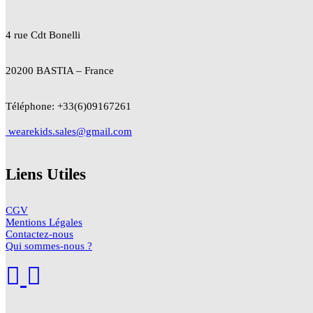
4 rue Cdt
Bonelli
20200 BASTIA – France
Téléphone: +33(6)09167261
wearekids.sales@gmail.com
Liens Utiles
CGV
Mentions Légales
Contactez-nous
Qui sommes-nous ?