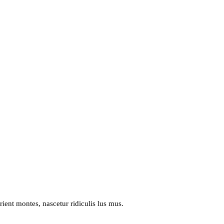
rient montes, nascetur ridiculis lus mus.