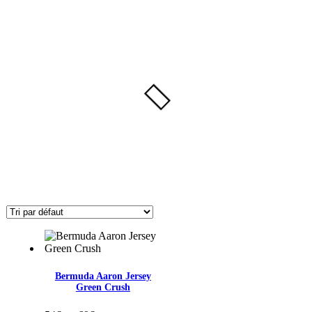
Bermuda Aaron Jersey
Green Crush