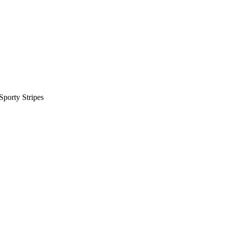
porty Stripes