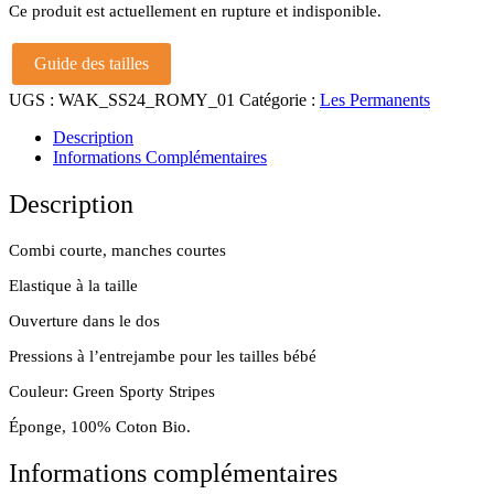
Ce produit est actuellement en rupture et indisponible.
Guide des tailles
UGS :
WAK_SS24_ROMY_01
Catégorie :
Les Permanents
Description
Informations Complémentaires
Description
Combi courte, manches courtes
Elastique à la taille
Ouverture dans le dos
Pressions à l’entrejambe pour les tailles bébé
Couleur: Green Sporty Stripes
Éponge, 100% Coton Bio.
Informations complémentaires