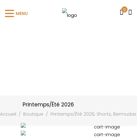
0
MENU
Printemps/Été 2026
,
Accueil
/
Boutique
/
Printemps/Été 2026
Shorts, Bermudas