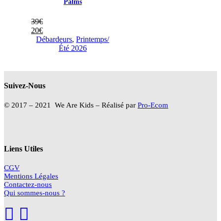
Palms
39
€
20
€
Débardeurs
,
Printemps/
Été 2026
Suivez-Nous
© 2017 – 2021 We Are Kids – Réalisé par
Pro-Ecom
Liens Utiles
CGV
Mentions Légales
Contactez-nous
Qui sommes-nous ?