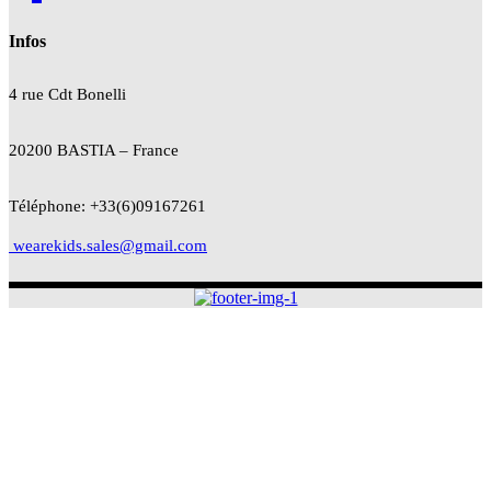
Infos
4 rue Cdt
Bonelli
20200 BASTIA – France
Téléphone: +33(6)09167261
wearekids.sales@gmail.com