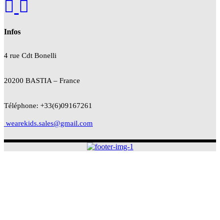
Infos
4 rue Cdt
Bonelli
20200 BASTIA – France
Téléphone: +33(6)09167261
wearekids.sales@gmail.com