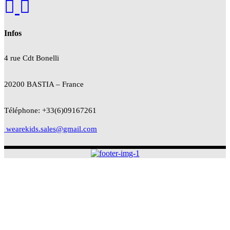
Infos
4 rue Cdt
Bonelli
20200 BASTIA – France
Téléphone: +33(6)09167261
wearekids.sales@gmail.com