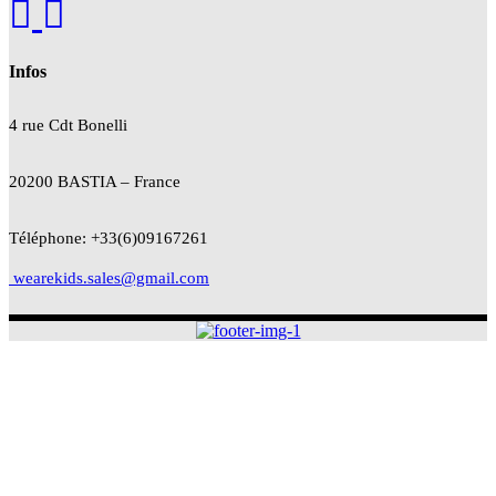
Infos
4 rue Cdt
Bonelli
20200 BASTIA – France
Téléphone: +33(6)09167261
wearekids.sales@gmail.com