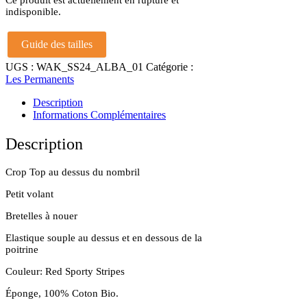
indisponible.
Guide des tailles
UGS :
WAK_SS24_ALBA_01
Catégorie :
Les Permanents
Description
Informations Complémentaires
Description
Crop Top au dessus du nombril
Petit volant
Bretelles à nouer
Elastique souple au dessus et en dessous de la
poitrine
Couleur: Red Sporty Stripes
Éponge, 100% Coton Bio.