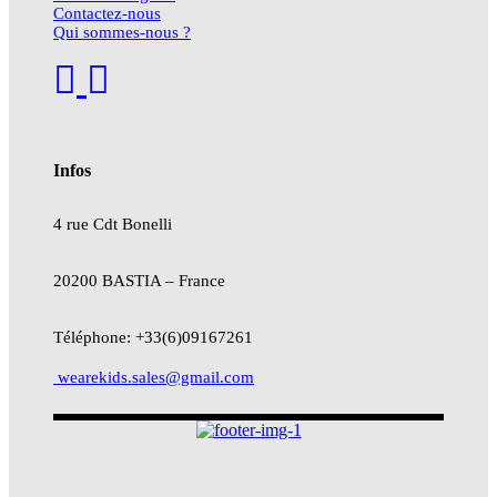
Contactez-nous
Qui sommes-nous ?
Infos
4 rue Cdt
Bonelli
20200 BASTIA – France
Téléphone: +33(6)09167261
wearekids.sales@gmail.com