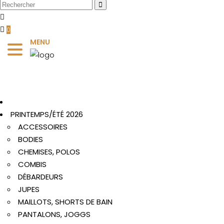
0
MENU
PRINTEMPS/ÉTÉ 2026
ACCESSOIRES
BODIES
CHEMISES, POLOS
COMBIS
DÉBARDEURS
JUPES
MAILLOTS, SHORTS DE BAIN
PANTALONS, JOGGS