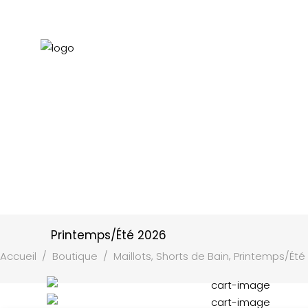
Printemps/Été 2026
,
Accueil
/
Boutique
/
Maillots, Shorts de Bain
Printemps/Été