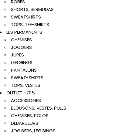
ROBES
SHORTS, BERMUDAS
SWEATSHIRTS
TOPS, TEE-SHIRTS
LES PERMANENTS
CHEMISES
JOGGERS
JUPES
LEGGINGS
PANTALONS
SWEAT-SHIRTS
TOPS, VESTES
OUTLET -70%
ACCESSOIRES
BLOUSONS, VESTES, PULLS
CHEMISES, POLOS
DÉBARDEURS
JOGGERS, LEGGINGS